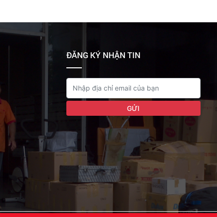
ĐĂNG KÝ NHẬN TIN