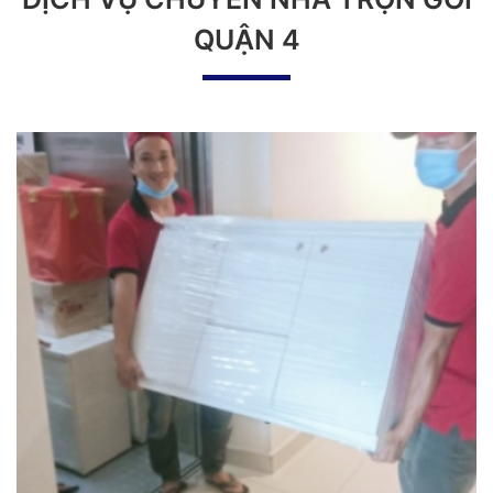
QUẬN 4