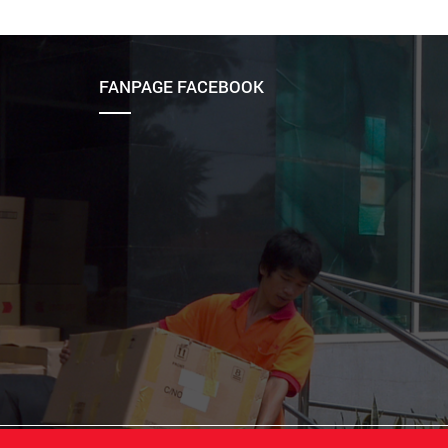
FANPAGE FACEBOOK