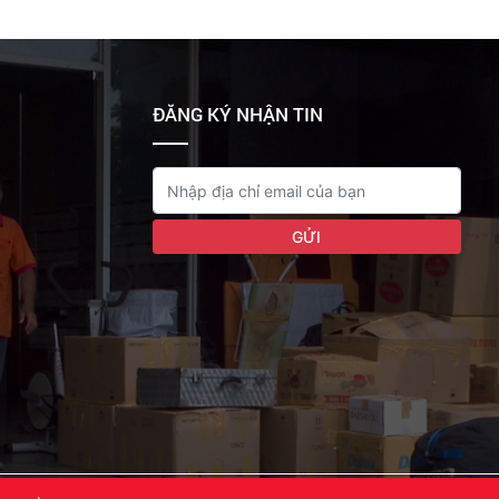
ĐĂNG KÝ NHẬN TIN